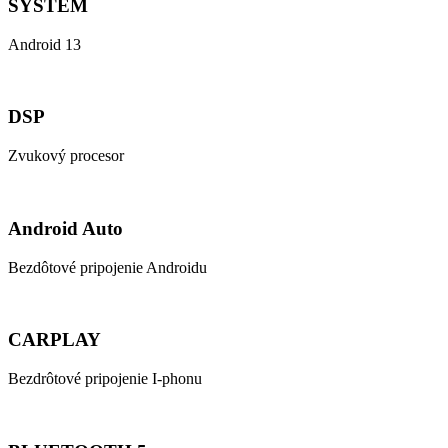
SYSTEM
Android 13
DSP
Zvukový procesor
Android Auto
Bezdôtové pripojenie Androidu
CARPLAY
Bezdrôtové pripojenie I-phonu