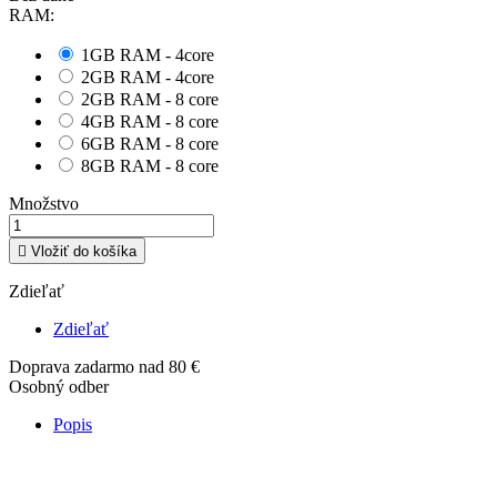
RAM:
1GB RAM - 4core
2GB RAM - 4core
2GB RAM - 8 core
4GB RAM - 8 core
6GB RAM - 8 core
8GB RAM - 8 core
Množstvo

Vložiť do košíka
Zdieľať
Zdieľať
Doprava zadarmo nad 80 €
Osobný odber
Popis