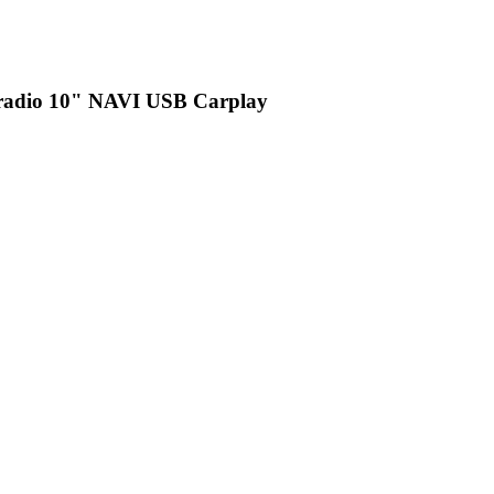
toradio 10" NAVI USB Carplay