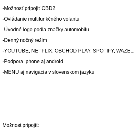
-Možnosť pripojiť OBD2
-Ovládanie multifunkčného volantu
-Úvodné logo podla značky automobilu
-Denný nočný režim
-YOUTUBE, NETFLIX, OBCHOD PLAY, SPOTIFY, WAZE...
-Podpora iphone aj android
-MENU aj navigácia v slovenskom jazyku
Možnost pripojiť: