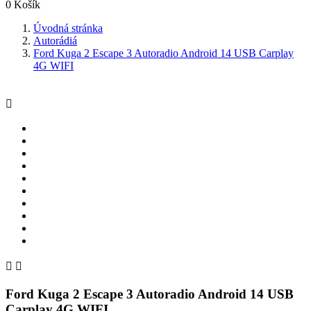
0
Košík
Úvodná stránka
Autorádiá
Ford Kuga 2 Escape 3 Autoradio Android 14 USB Carplay
4G WIFI



Ford Kuga 2 Escape 3 Autoradio Android 14 USB
Carplay 4G WIFI