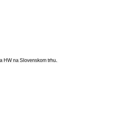
 a HW na Slovenskom trhu.