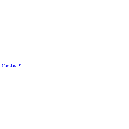
 Carplay BT