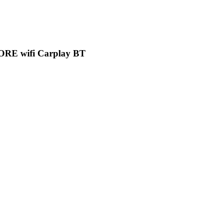
ORE wifi Carplay BT