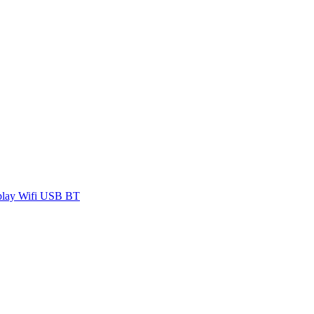
play Wifi USB BT