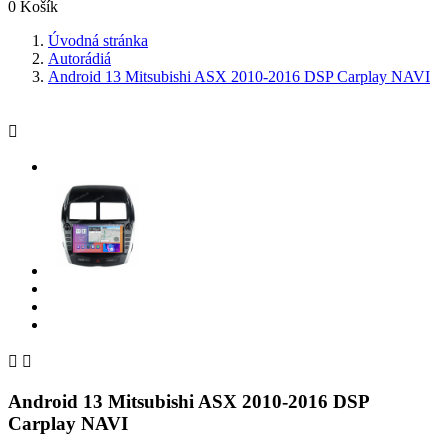
0
Košík
Úvodná stránka
Autorádiá
Android 13 Mitsubishi ASX 2010-2016 DSP Carplay NAVI



Android 13 Mitsubishi ASX 2010-2016 DSP
Carplay NAVI