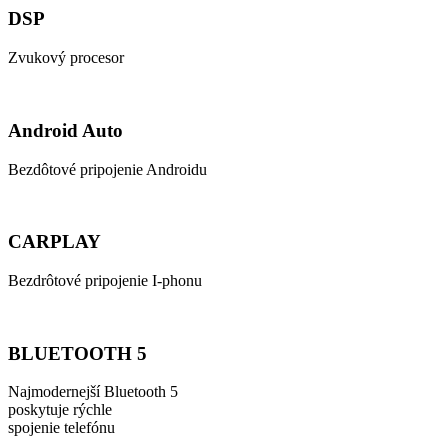
DSP
Zvukový procesor
Android Auto
Bezdôtové pripojenie Androidu
CARPLAY
Bezdrôtové pripojenie I-phonu
BLUETOOTH 5
Najmodernejší Bluetooth 5
poskytuje rýchle
spojenie telefónu