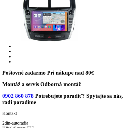
Poštovné zadarmo
Pri nákupe nad 80€
Montáž a servis
Odborná montáž
0902 860 878
Potrebujete poradiť?
Spýtajte sa nás,
radi poradíme
Kontakt
2din-autoradia