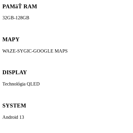
PAMäŤ RAM
32GB-128GB
MAPY
WAZE-SYGIC-GOOGLE MAPS
DISPLAY
Technológia QLED
SYSTEM
Android 13