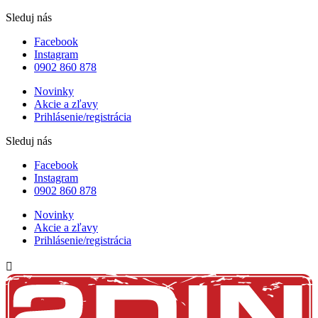
Sleduj nás
Facebook
Instagram
0902 860 878
Novinky
Akcie a zľavy
Prihlásenie/registrácia
Sleduj nás
Facebook
Instagram
0902 860 878
Novinky
Akcie a zľavy
Prihlásenie/registrácia
