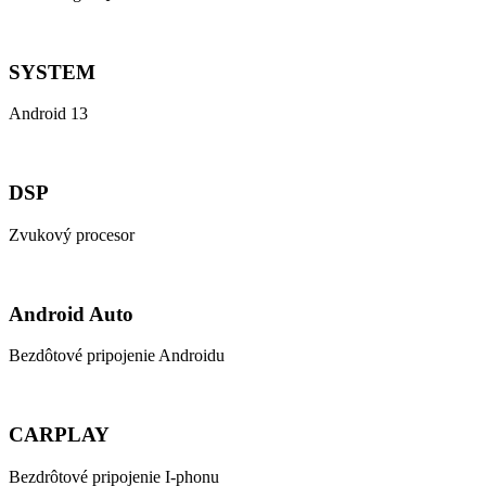
SYSTEM
Android 13
DSP
Zvukový procesor
Android Auto
Bezdôtové pripojenie Androidu
CARPLAY
Bezdrôtové pripojenie I-phonu