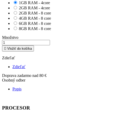
1GB RAM - 4core
2GB RAM - 4core
2GB RAM - 8 core
4GB RAM - 8 core
6GB RAM - 8 core
8GB RAM - 8 core
Množstvo

Vložiť do košíka
Zdieľať
Zdieľať
Doprava zadarmo nad 80 €
Osobný odber
Popis
PROCESOR