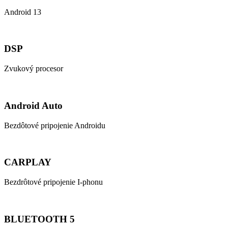
Android 13
DSP
Zvukový procesor
Android Auto
Bezdôtové pripojenie Androidu
CARPLAY
Bezdrôtové pripojenie I-phonu
BLUETOOTH 5