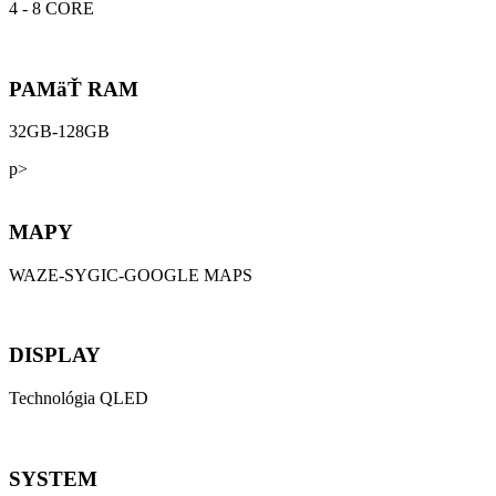
4 - 8 CORE
PAMäŤ RAM
32GB-128GB
p>
MAPY
WAZE-SYGIC-GOOGLE MAPS
DISPLAY
Technológia QLED
SYSTEM