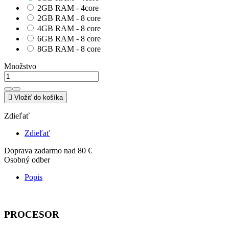
2GB RAM - 4core
2GB RAM - 8 core
4GB RAM - 8 core
6GB RAM - 8 core
8GB RAM - 8 core
Množstvo

Vložiť do košíka
Zdieľať
Zdieľať
Doprava zadarmo nad 80 €
Osobný odber
Popis
PROCESOR