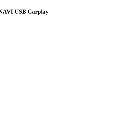
" NAVI USB Carplay