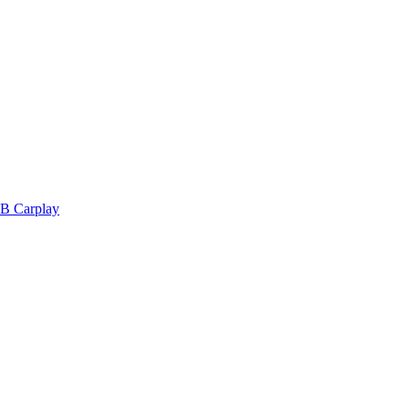
SB Carplay