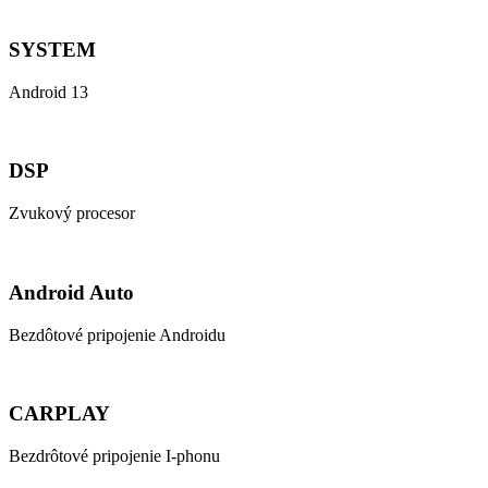
SYSTEM
Android 13
DSP
Zvukový procesor
Android Auto
Bezdôtové pripojenie Androidu
CARPLAY
Bezdrôtové pripojenie I-phonu