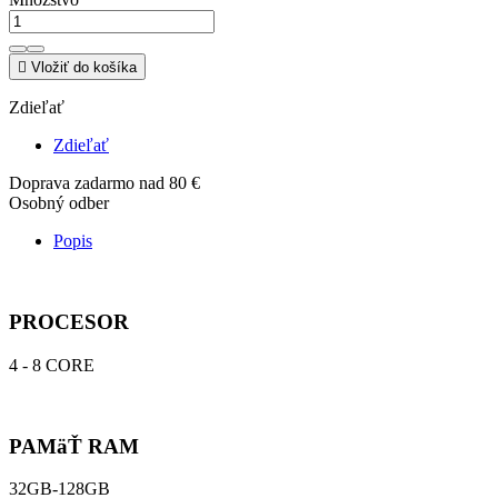

Vložiť do košíka
Zdieľať
Zdieľať
Doprava zadarmo nad 80 €
Osobný odber
Popis
PROCESOR
4 - 8 CORE
PAMäŤ RAM
32GB-128GB