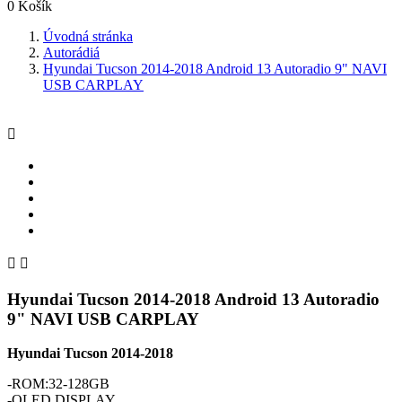
0
Košík
Úvodná stránka
Autorádiá
Hyundai Tucson 2014-2018 Android 13 Autoradio 9" NAVI
USB CARPLAY



Hyundai Tucson 2014-2018 Android 13 Autoradio
9" NAVI USB CARPLAY
Hyundai Tucson 2014-2018
-ROM:32-128GB
-QLED DISPLAY