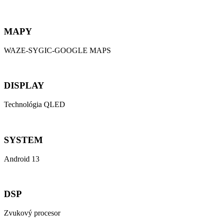
MAPY
WAZE-SYGIC-GOOGLE MAPS
DISPLAY
Technológia QLED
SYSTEM
Android 13
DSP
Zvukový procesor