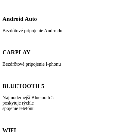
Android Auto
Bezdôtové pripojenie Androidu
CARPLAY
Bezdrôtové pripojenie I-phonu
BLUETOOTH 5
Najmodernejší Bluetooth 5
poskytuje rýchle
spojenie telefónu
WIFI