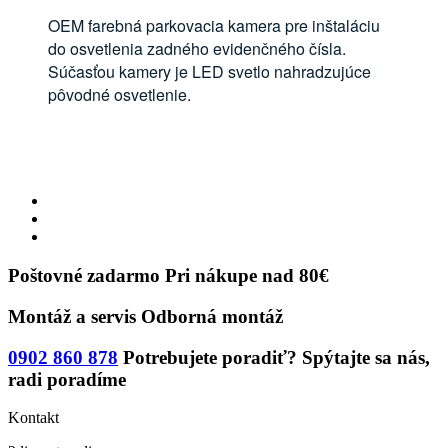
OEM farebná parkovacia kamera pre inštaláciu
do osvetlenia zadného evidenčného čísla.
Súčasťou kamery je LED svetlo nahradzujúce
pôvodné osvetlenie.
Poštovné zadarmo
Pri nákupe nad 80€
Montáž a servis
Odborná montáž
0902 860 878
Potrebujete poradiť?
Spýtajte sa nás,
radi poradíme
Kontakt