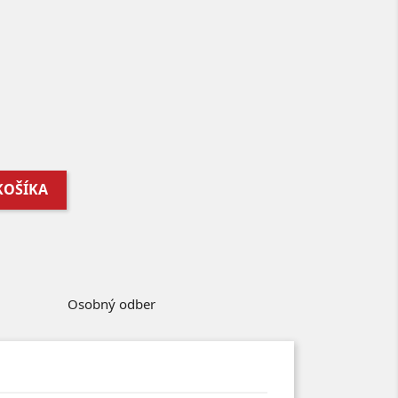
KOŠÍKA
Osobný odber