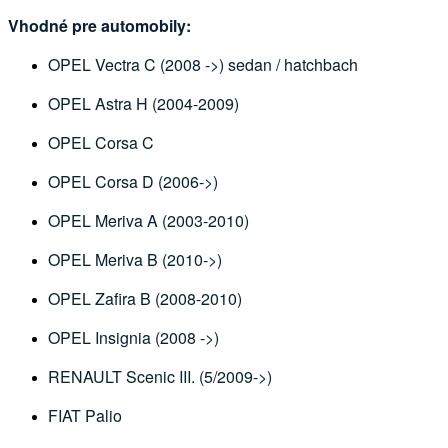
Vhodné pre automobily:
OPEL Vectra C (2008 ->) sedan / hatchbach
OPEL Astra H (2004-2009)
OPEL Corsa C
OPEL Corsa D (2006->)
OPEL Meriva A (2003-2010)
OPEL Meriva B (2010->)
OPEL Zafira B (2008-2010)
OPEL Insignia (2008 ->)
RENAULT Scenic III. (5/2009->)
FIAT Palio